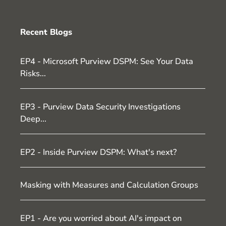
Recent Blogs
EP4 - Microsoft Purview DSPM: See Your Data
Risks...
EP3 - Purview Data Security Investigations
Deep...
EP2 - Inside Purview DSPM: What's next?
Masking with Measures and Calculation Groups
EP1 - Are you worried about AI's impact on