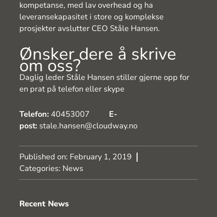
kompetanse, med lav overhead og ha
leveransekapasitet i store og komplekse
prosjekter avslutter CEO Ståle Hansen.
Ønsker dere å skrive
om oss?
Daglig leder Ståle Hansen stiller gjerne opp for
en prat på telefon eller skype
Telefon:
40453007
E-
post:
stale.hansen@cloudway.no
Published on:
February 1, 2019
Categories:
News
Recent News