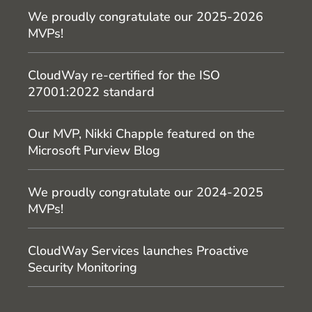
We proudly congratulate our 2025-2026
MVPs!
CloudWay re-certified for the ISO
27001:2022 standard
Our MVP, Nikki Chapple featured on the
Microsoft Purview Blog
We proudly congratulate our 2024-2025
MVPs!
CloudWay Services launches Proactive
Security Monitoring