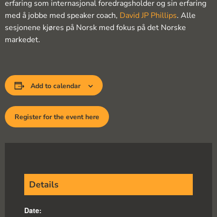
erfaring som internasjonal foredragsholder og sin erfaring
med å jobbe med speaker coach,
David JP Phillips
. Alle
sesjonene kjøres på Norsk med fokus på det Norske
markedet.
Add to calendar
Register for the event here
Details
Date: