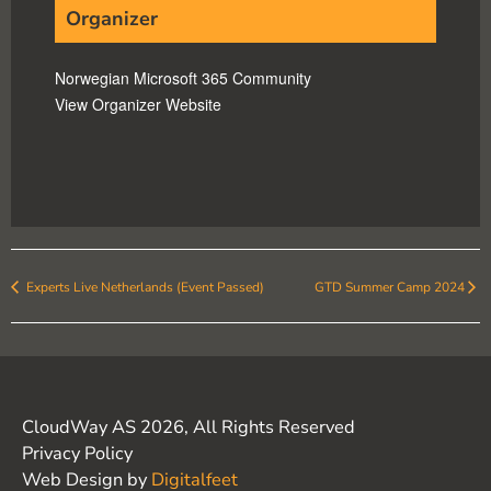
Organizer
Norwegian Microsoft 365 Community
View Organizer Website
Experts Live Netherlands (Event Passed)
GTD Summer Camp 2024
CloudWay AS 2026, All Rights Reserved
Privacy Policy
Web Design by
Digitalfeet