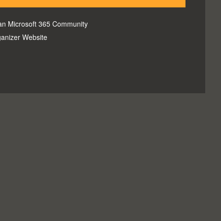
an Microsoft 365 Community
anizer Website