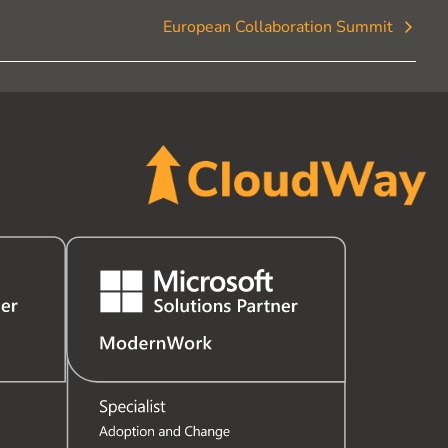
European Collaboration Summit