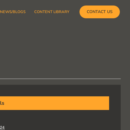
CONTACT US
NEWS/BLOGS
CONTENT LIBRARY
ls
024