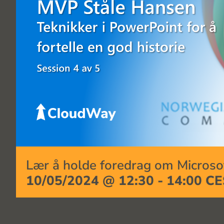
Lær å holde foredrag om Micros
10/05/2024 @ 12:30
-
14:00
CE